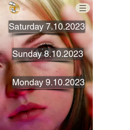
Saturday 7.10.2023
Sunday 8.10.2023
Monday 9.10.2023