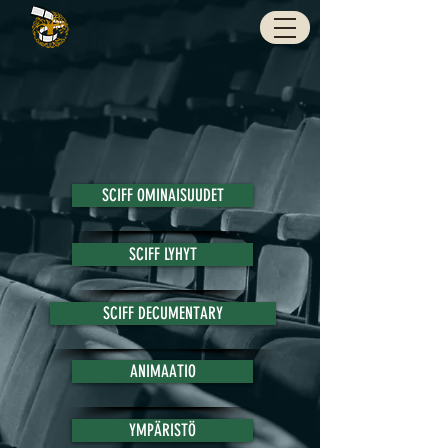
SCIFF OMINAISUUDET
SCIFF LYHYT
SCIFF DECUMENTARY
ANIMAATIO
YMPÄRISTÖ